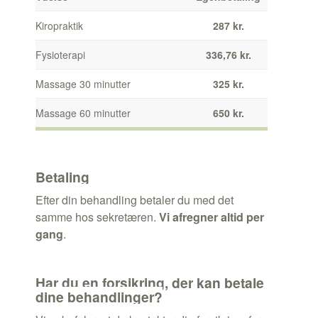
Kiropraktik
287 kr.
Fysioterapi
336,76 kr.
Massage 30 minutter
325 kr.
Massage 60 minutter
650 kr.
Betaling
Efter din behandling betaler du med det
samme hos sekretæren.
Vi afregner altid per
gang
.
Har du en forsikring, der kan betale
dine behandlinger?